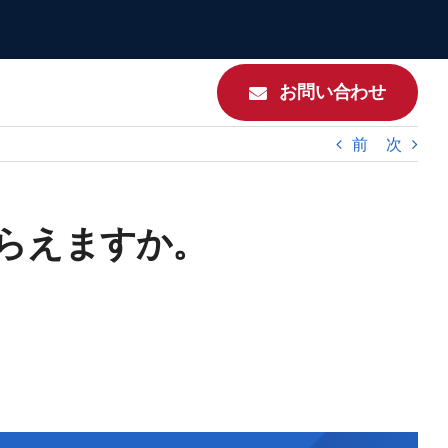
お問い合わせ
前
次
らえますか。