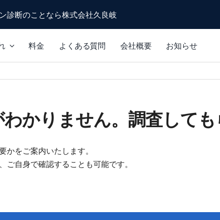
ン診断のことなら株式会社久良岐
れ
料金
よくある質問
会社概要
お知らせ
がわかりません。調査しても
要かをご案内いたします。
、ご自身で確認することも可能です。